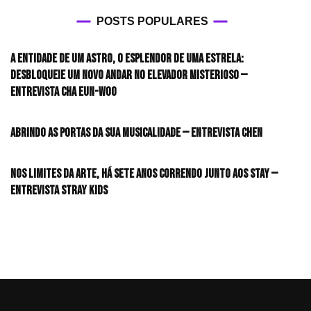
POSTS POPULARES
A entidade de um astro, o esplendor de uma estrela:
desbloqueie um novo andar no elevador misterioso —
Entrevista CHA EUN-WOO
Abrindo as portas da sua musicalidade — Entrevista CHEN
Nos limites da arte, há sete anos correndo junto aos STAY —
Entrevista Stray Kids