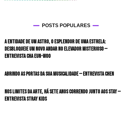
POSTS POPULARES
A entidade de um astro, o esplendor de uma estrela:
desbloqueie um novo andar no elevador misterioso —
Entrevista CHA EUN-WOO
Abrindo as portas da sua musicalidade — Entrevista CHEN
Nos limites da arte, há sete anos correndo junto aos STAY —
Entrevista Stray Kids