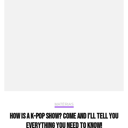
MATÉRIAS
How is a K-Pop show? Come and I’ll tell you
everything you need to know!