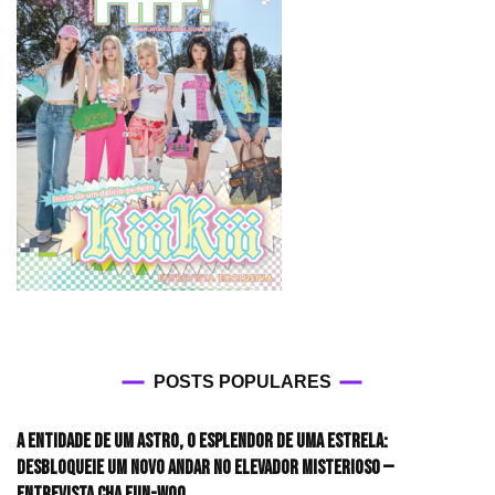
POSTS POPULARES
A entidade de um astro, o esplendor de uma estrela:
desbloqueie um novo andar no elevador misterioso —
Entrevista CHA EUN-WOO