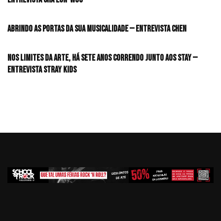
Abrindo as portas da sua musicalidade — Entrevista CHEN
Nos limites da arte, há sete anos correndo junto aos STAY —
Entrevista Stray Kids