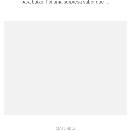
para baixo. Foi uma surpresa saber que …
MATÉRIAS