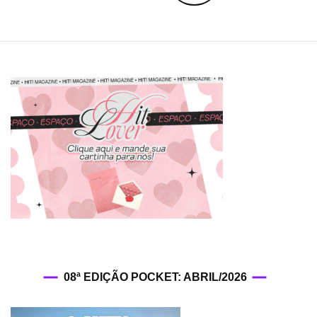
navigation
08ª EDIÇÃO POCKET: ABRIL/2026