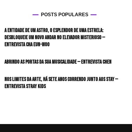
POSTS POPULARES
A entidade de um astro, o esplendor de uma estrela:
desbloqueie um novo andar no elevador misterioso —
Entrevista CHA EUN-WOO
Abrindo as portas da sua musicalidade — Entrevista CHEN
Nos limites da arte, há sete anos correndo junto aos STAY —
Entrevista Stray Kids