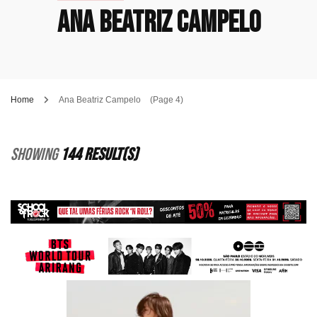
Ana Beatriz Campelo
Home
Ana Beatriz Campelo
(Page 4)
Showing
144 Result(s)