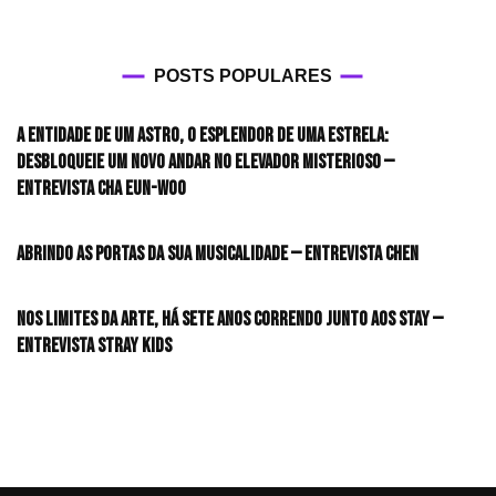
POSTS POPULARES
A entidade de um astro, o esplendor de uma estrela:
desbloqueie um novo andar no elevador misterioso —
Entrevista CHA EUN-WOO
Abrindo as portas da sua musicalidade — Entrevista CHEN
Nos limites da arte, há sete anos correndo junto aos STAY —
Entrevista Stray Kids