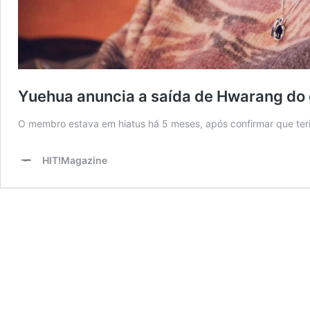
Yuehua anuncia a saída de Hwarang d
O membro estava em hiatus há 5 meses, após confirmar que ter
HIT!Magazine