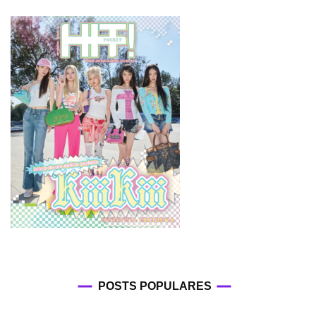
POSTS POPULARES