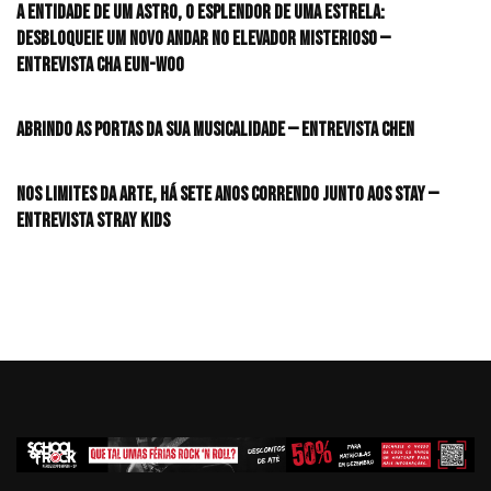
A entidade de um astro, o esplendor de uma estrela:
desbloqueie um novo andar no elevador misterioso —
Entrevista CHA EUN-WOO
Abrindo as portas da sua musicalidade — Entrevista CHEN
Nos limites da arte, há sete anos correndo junto aos STAY —
Entrevista Stray Kids