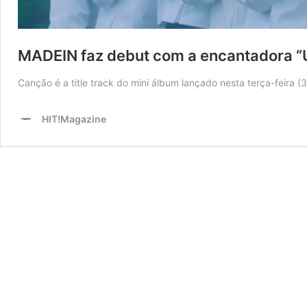
MADEIN faz debut com a encantadora 
Canção é a title track do mini álbum lançado nesta terça-feira (3
HIT!Magazine